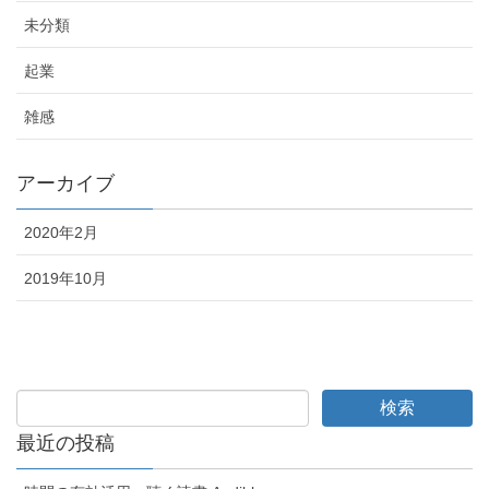
未分類
起業
雑感
アーカイブ
2020年2月
2019年10月
最近の投稿