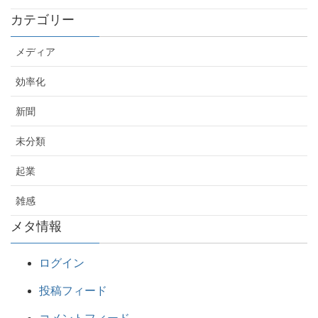
カテゴリー
メディア
効率化
新聞
未分類
起業
雑感
メタ情報
ログイン
投稿フィード