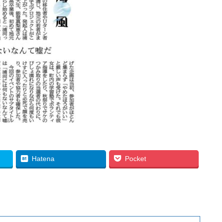
Hatena
Pocket