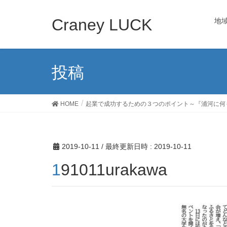
Craney LUCK
地
投稿
HOME
起業で成功するための３つのポイント～『浦河に何
2019-10-11
/ 最終更新日時 :
2019-10-11
191011urakawa