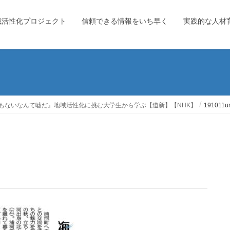
域活性化プロジェクト
信頼できる情報をいち早く
実践的な人材
もないなんて嘘だ』地域活性化に挑む大学生から学ぶ【道新】【NHK】
191011u