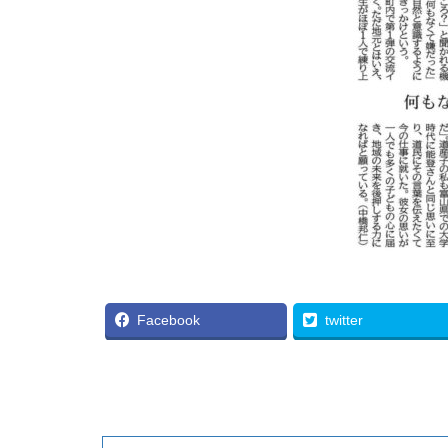
Facebook
twitter