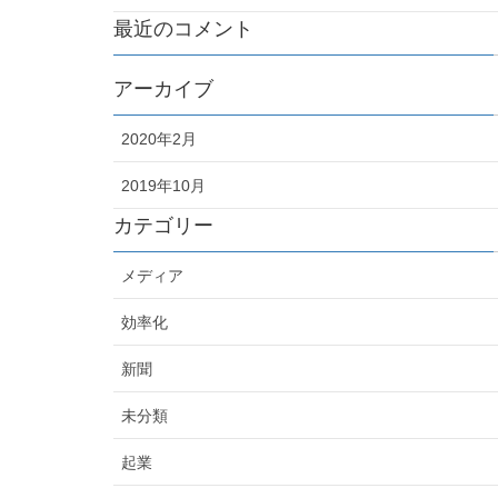
最近のコメント
アーカイブ
2020年2月
2019年10月
カテゴリー
メディア
効率化
新聞
未分類
起業