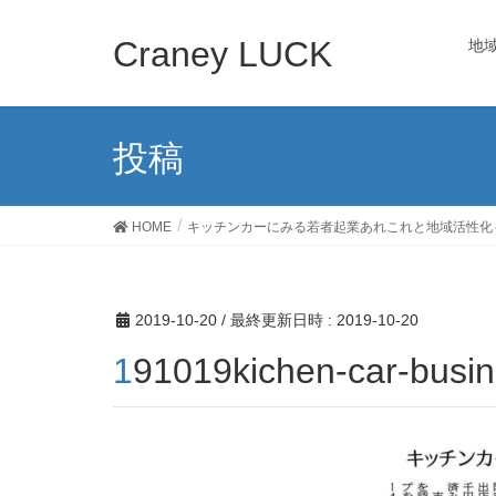
Craney LUCK
地
投稿
HOME
キッチンカーにみる若者起業あれこれと地域活性化
2019-10-20
/ 最終更新日時 :
2019-10-20
191019kichen-car-busi