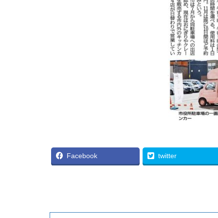
Facebook
twitter