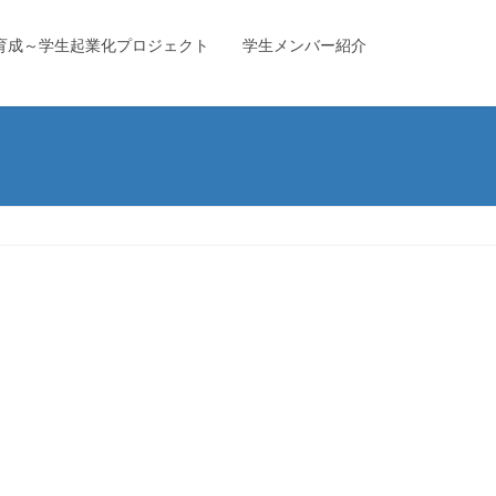
育成～学生起業化プロジェクト
学生メンバー紹介