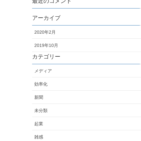
最近のコメント
アーカイブ
2020年2月
2019年10月
カテゴリー
メディア
効率化
新聞
未分類
起業
雑感